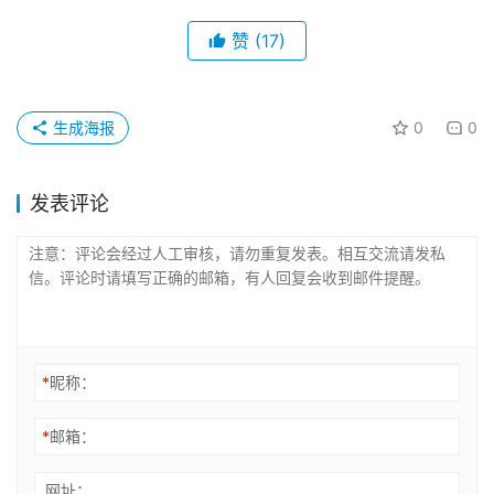
*
邮箱：
网址：
登录
记住昵称、邮箱和网址，下次评论免输入
提交