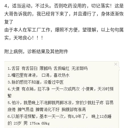
4，适当运动，不过头。否则吃药没用的，切记落实！这是
大哥告诉我的，我已经背下来了，并且遵行了，身体逐渐恢
复了
由于本人在军工厂工作，爆照不方便，望理解，以上句句属
实，天地良心！！！
附上病例，诊断结果及其他附件