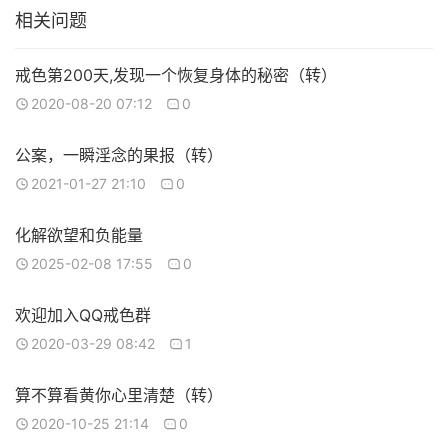
相关问题
戒色第200天,发现一个恢复身体的秘密（转）
2020-08-20 07:12
0
公案，一瞬淫念的果报（转）
2021-01-27 21:10
0
化解欲望和负能量
2025-02-08 17:55
0
欢迎加入QQ戒色群
2020-03-29 08:42
1
算不算看黄你心里清楚（转）
2020-10-25 21:14
0