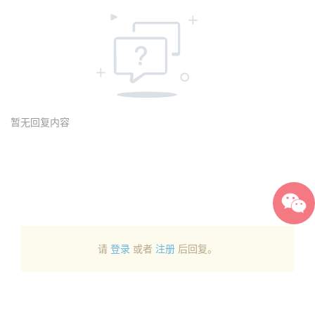
暂无回复内容
请
登录
或者
注册
后回复。