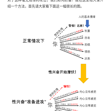
绍一个方法，首先请大家看下面这一幅很长的图。