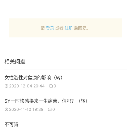
请
登录
或者
注册
后回复。
相关问题
女性滥性对健康的影响（转）
2020-12-04 20:44
0
SY一时快感换来一生痛苦，值吗？（转）
2020-11-10 19:39
0
不可诗