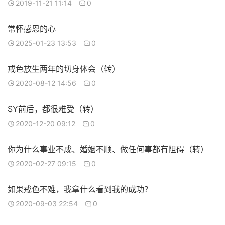
2019-11-21 11:14
0
常怀感恩的心
2025-01-23 13:53
0
戒色放生两年的切身体会（转）
2020-08-12 14:56
0
SY前后，都很难受（转）
2020-12-20 09:12
0
你为什么事业不成、婚姻不顺、做任何事都有阻碍（转）
2020-02-27 09:15
0
如果戒色不难，我拿什么看到我的成功？
2020-09-03 22:54
0