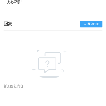
务必深思！
回复
我来回复
暂无回复内容