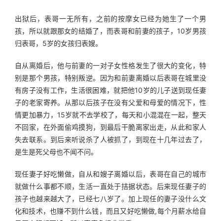
出狱后，表哥一无所有，之前的按摩女已经为她生了一个男
孩，所以就跟那女的结婚了，而表哥和前妻的孩子，10岁男孩
归表哥，5岁的女孩归表嫂。
自从离婚后，他与前妻的一对子女性格发生了很大的变化，特
别是那个男孩，特别叛逆。因为和前妻离婚以后表哥在城里没
有房子没有工作，生活很困难，就把他10岁的儿子送到现任妻
子的老家寄养。从那以后孩子在没有父爱和母爱的情况下，性
情更加暴力，15岁就不去学校了，每天和小混混在一起，整天
不回家，在外面偷鸡摸狗，到最后干脆离家出走，从此和家人
失去联系。到后来听说杀了人被抓了，到现在十几年过去了，
是生是死父母也不闻不问。
现任妻子好吃懒做，自从和嫂子离婚以后，表哥在自己的城市
就做什么事都不顺，生活一直处于拮据状态。后来现任妻子的
孩子也越来越大了，已经七八岁了。加上现任的妻子没什么文
化和技术，也赚不到什么钱，而且又好吃懒做,每个月薪水给自