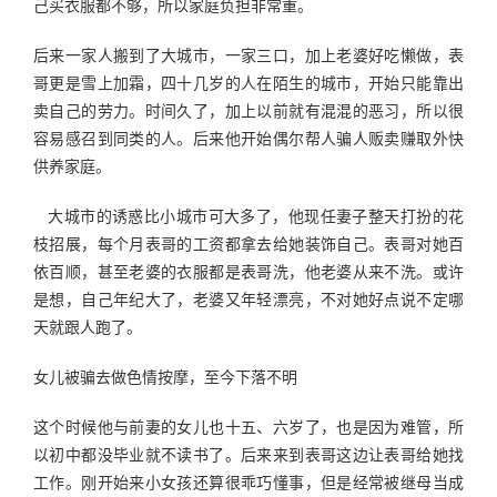
己买衣服都不够，所以家庭负担非常重。
后来一家人搬到了大城市，一家三口，加上老婆好吃懒做，表
哥更是雪上加霜，四十几岁的人在陌生的城市，开始只能靠出
卖自己的劳力。时间久了，加上以前就有混混的恶习，所以很
容易感召到同类的人。后来他开始偶尔帮人骗人贩卖赚取外快
供养家庭。
   大城市的诱惑比小城市可大多了，他现任妻子整天打扮的花
枝招展，每个月表哥的工资都拿去给她装饰自己。表哥对她百
依百顺，甚至老婆的衣服都是表哥洗，他老婆从来不洗。或许
是想，自己年纪大了，老婆又年轻漂亮，不对她好点说不定哪
天就跟人跑了。
女儿被骗去做色情按摩，至今下落不明
这个时候他与前妻的女儿也十五、六岁了，也是因为难管，所
以初中都没毕业就不读书了。后来来到表哥这边让表哥给她找
工作。刚开始来小女孩还算很乖巧懂事，但是经常被继母当成