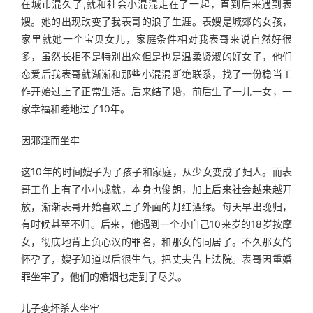
在城市混久了,就和社会小混混走在了一起，直到后来遇到表
嫂。她的出现改变了我表哥的浪子生涯。表嫂是城郊的女孩，
家里就她一个宝贝女儿，家庭条件相对我表哥来说自然好很
多，虽然长相不是特别出众但是也是温柔贤淑的好女子，他们
恋爱后我表哥就渐渐和那些小混混断绝联系，找了一份稳当工
作开始过上了正常生活。后来结了婚，前后生了一儿一女，一
家幸福和睦地过了10年。
因邪淫而坐牢
这10年的时间嫂子为了孩子和家庭，从少女变成了妇人。而表
哥工作上有了小小成就，本身也俊朗，加上后来社会越来越开
放，渐渐表哥开始喜欢上了外面的灯红酒绿。每天早出晚归，
有时候甚至不归。后来，他遇到一个小自己10来岁的18岁按摩
女，彻底地背上负心汉的罪名，和那女的同居了。不久那女的
怀孕了，嫂子知道以后很生气，把丈夫告上法院。表哥因重婚
罪坐牢了，他们的婚姻也走到了尽头。
儿子变坏杀人坐牢