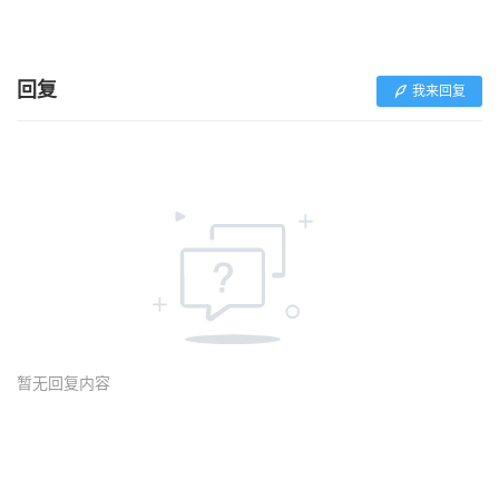
回复
我来回复
暂无回复内容