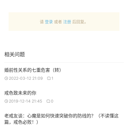
请
登录
或者
注册
后回复。
相关问题
婚前性关系的七重危害（转）
2022-03-12 21:09
1
戒色致未来的你
2019-12-14 21:45
0
老戒友谈：心魔是如何快速突破你的防线的？（不读懂这
篇，戒色必败！）