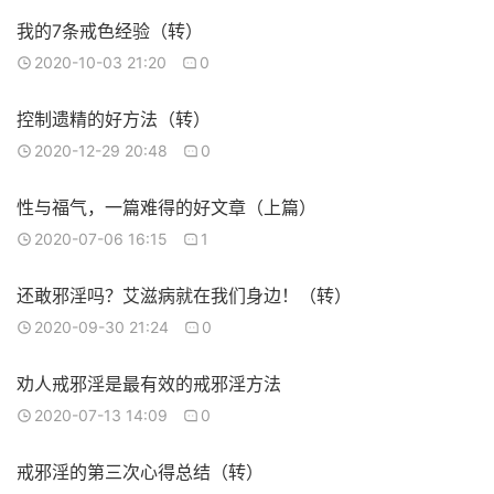
我的7条戒色经验（转）
2020-10-03 21:20
0
控制遗精的好方法（转）
2020-12-29 20:48
0
性与福气，一篇难得的好文章（上篇）
2020-07-06 16:15
1
还敢邪淫吗？艾滋病就在我们身边！（转）
2020-09-30 21:24
0
劝人戒邪淫是最有效的戒邪淫方法
2020-07-13 14:09
0
戒邪淫的第三次心得总结（转）