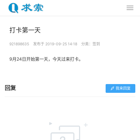
打卡第一天
921898635
发布于 2019-09-25 14:18
分类：
签到
9月24日开始第一天，今天过来打卡。
回复
我来回复