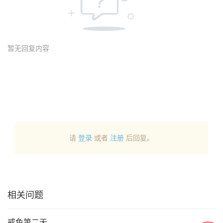
暂无回复内容
请
登录
或者
注册
后回复。
相关问题
戒色第二天