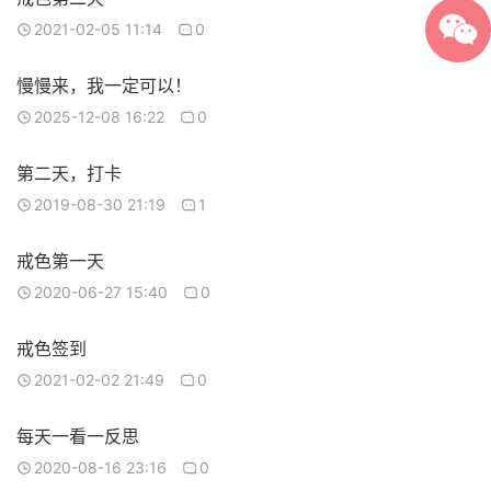
2021-02-05 11:14
0
慢慢来，我一定可以！
2025-12-08 16:22
0
第二天，打卡
2019-08-30 21:19
1
戒色第一天
2020-06-27 15:40
0
戒色签到
2021-02-02 21:49
0
每天一看一反思
2020-08-16 23:16
0