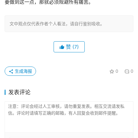
要做到这一点，那就必须规避所有痛苦。
文中观点仅代表作者个人看法，请自行鉴别吸收。
赞
(7)
生成海报
0
0
发表评论