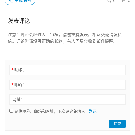
生成海报
0
0
发表评论
*
昵称：
*
邮箱：
网址：
登录
记住昵称、邮箱和网址，下次评论免输入
提交