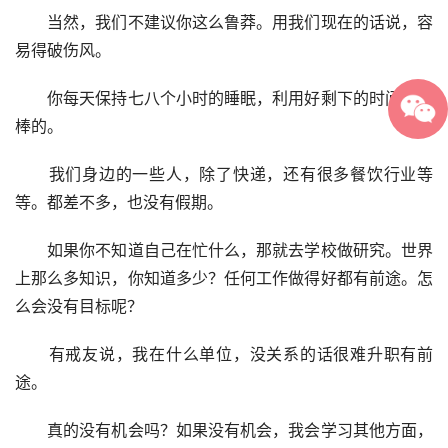
　　当然，我们不建议你这么鲁莽。用我们现在的话说，容
易得破伤风。
　　你每天保持七八个小时的睡眠，利用好剩下的时间是很
棒的。
　　我们身边的一些人，除了快递，还有很多餐饮行业等
等。都差不多，也没有假期。
　　如果你不知道自己在忙什么，那就去学校做研究。世界
上那么多知识，你知道多少？任何工作做得好都有前途。怎
么会没有目标呢？
　　有戒友说，我在什么单位，没关系的话很难升职有前
途。
　　真的没有机会吗？如果没有机会，我会学习其他方面，