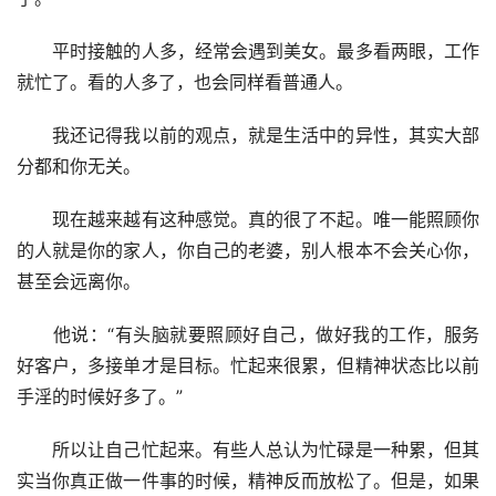
　　平时接触的人多，经常会遇到美女。最多看两眼，工作
就忙了。看的人多了，也会同样看普通人。
　　我还记得我以前的观点，就是生活中的异性，其实大部
分都和你无关。
　　现在越来越有这种感觉。真的很了不起。唯一能照顾你
的人就是你的家人，你自己的老婆，别人根本不会关心你，
甚至会远离你。
　　他说：“有头脑就要照顾好自己，做好我的工作，服务
好客户，多接单才是目标。忙起来很累，但精神状态比以前
手淫的时候好多了。”
　　所以让自己忙起来。有些人总认为忙碌是一种累，但其
实当你真正做一件事的时候，精神反而放松了。但是，如果