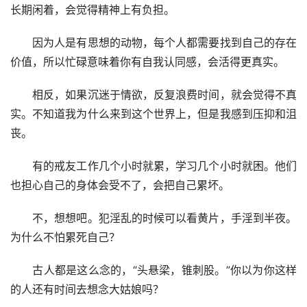
长期闲着，会觉得精神上有负担。
　　因为人是有思想的动物，每个人都需要找到自己的存在
价值，所以忙碌意味着你有自我认同感，会活得更真实。
　　相反，如果沉迷于情欲，反复浪费时间，就会觉得不真
实。不知道我为什么来到这个世界上，但是我感到压抑和沮
丧。
　　有的戒友工作几个小时就累，学习几个小时就困。他们
也担心自己的身体会受不了，会把自己累坏。
　　不，想想吧。犯淫乱的时候可以看黄片，手淫到半夜。
为什么不怕累死自己？
　　古人都是这么念的，“头悬梁，锥刺股。”你以为你这样
的人还有时间去想念大姑娘吗？