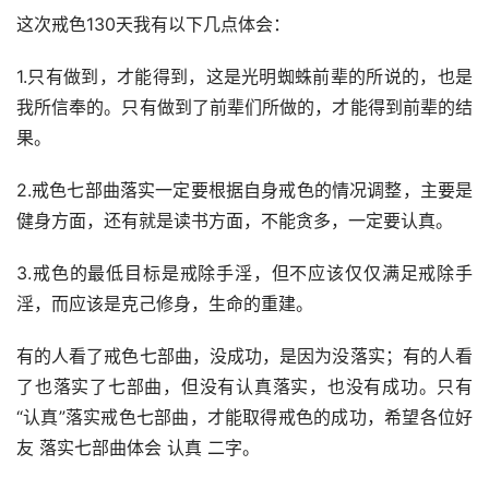
这次戒色130天我有以下几点体会：
1.只有做到，才能得到，这是光明蜘蛛前辈的所说的，也是
我所信奉的。只有做到了前辈们所做的，才能得到前辈的结
果。
2.戒色七部曲落实一定要根据自身戒色的情况调整，主要是
健身方面，还有就是读书方面，不能贪多，一定要认真。
3.戒色的最低目标是戒除手淫，但不应该仅仅满足戒除手
淫，而应该是克己修身，生命的重建。
有的人看了戒色七部曲，没成功，是因为没落实；有的人看
了也落实了七部曲，但没有认真落实，也没有成功。只有
“认真”落实戒色七部曲，才能取得戒色的成功，希望各位好
友 落实七部曲体会 认真 二字。