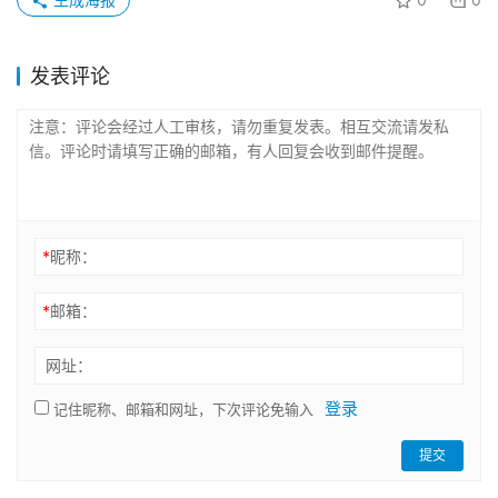
发表评论
*
昵称：
*
邮箱：
网址：
登录
记住昵称、邮箱和网址，下次评论免输入
提交