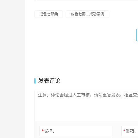
戒色七部曲
戒色七部曲成功案例
发表评论
*
昵称：
*
邮箱