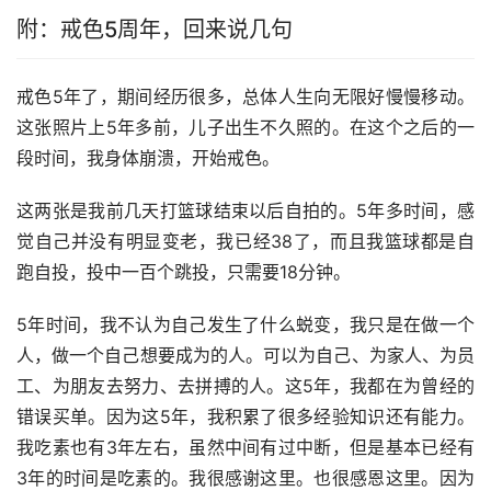
附：戒色5周年，回来说几句
戒色5年了，期间经历很多，总体人生向无限好慢慢移动。
这张照片上5年多前，儿子出生不久照的。在这个之后的一
段时间，我身体崩溃，开始戒色。
这两张是我前几天打篮球结束以后自拍的。5年多时间，感
觉自己并没有明显变老，我已经38了，而且我篮球都是自
跑自投，投中一百个跳投，只需要18分钟。
5年时间，我不认为自己发生了什么蜕变，我只是在做一个
人，做一个自己想要成为的人。可以为自己、为家人、为员
工、为朋友去努力、去拼搏的人。这5年，我都在为曾经的
错误买单。因为这5年，我积累了很多经验知识还有能力。
我吃素也有3年左右，虽然中间有过中断，但是基本已经有
3年的时间是吃素的。我很感谢这里。也很感恩这里。因为