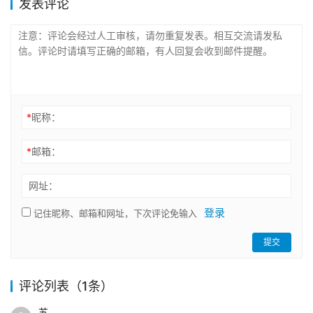
发表评论
*
昵称：
*
邮箱：
网址：
登录
记住昵称、邮箱和网址，下次评论免输入
提交
评论列表（1条）
苏