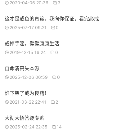
2020-04-06 20:36
3
这才是戒色的真谛，我向你保证，看完必戒
2025-07-17 09:21
0
戒掉手淫，健健康康生活
2019-12-15 16:24
0
自命清高失本源
2025-12-06 06:59
0
谁下架了戒为良药！
2021-03-22 22:41
2
大彻大悟答疑专贴
2025-02-24 22:35
14