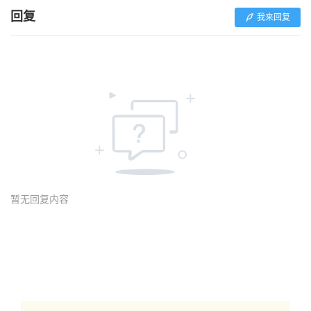
回复
我来回复
暂无回复内容