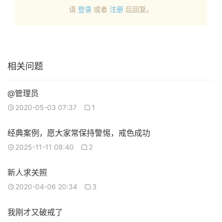
请
登录
或者
注册
后回复。
相关问题
@管理员
2020-05-03 07:37
1
经典案例，愿大家常保持警惕，戒色成功
2025-11-11 08:40
2
新人求关照
2020-04-06 20:34
3
我刚才又破戒了