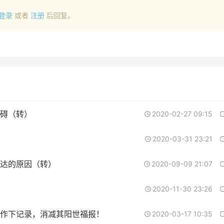
登录
或者
注册
后回复。
碍（转）
2020-02-27 09:15
2020-03-31 23:21
达的原因（转）
2020-09-09 21:07
2020-11-30 23:26
作下记录，消减其阳世福报！
2020-03-17 10:35