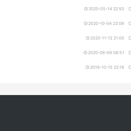
2020-05-14 22:50
2020-10-04 23:06
2020-11-12 21:00
2020-06-09 06:51
2019-10-15 22:16