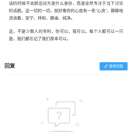
话的时候不去顾忌对方是什么身份，而是全然专注于当下讨论
的话题。这一切的一切，就好像你的心底有一条“心流”，静静地
流淌着，安宁、祥和、静谧、纯净。
这，不是少数人的专利，你可以，我可以，每个人都可以～只
是，我们都忘记了我们原本可以。
回复
我来回复