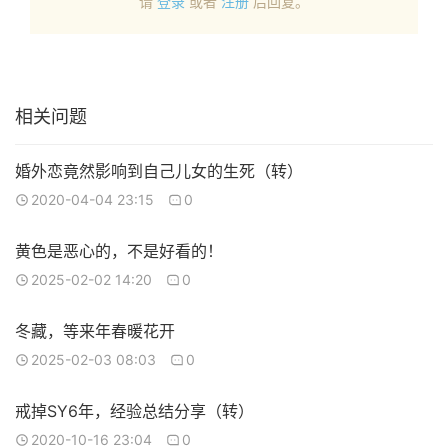
请
登录
或者
注册
后回复。
相关问题
婚外恋竟然影响到自己儿女的生死（转）
2020-04-04 23:15
0
黄色是恶心的，不是好看的！
2025-02-02 14:20
0
冬藏，等来年春暖花开
2025-02-03 08:03
0
戒掉SY6年，经验总结分享（转）
2020-10-16 23:04
0