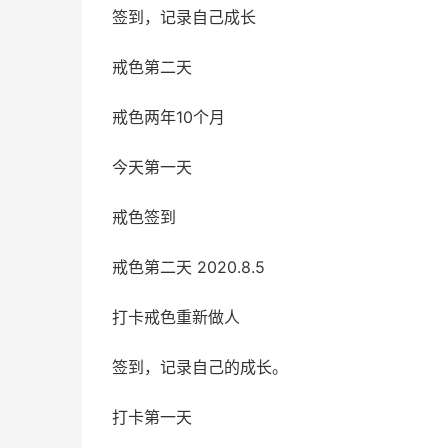
签到，记录自己成长
戒色第二天
戒色两年10个月
今天第一天
戒色签到
戒色第二天 2020.8.5
打卡戒色重新做人
签到，记录自己的成长。
打卡第一天