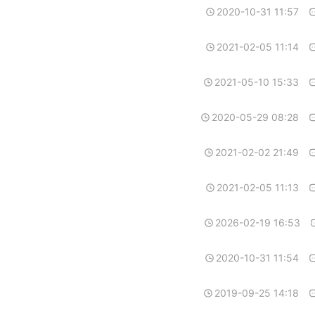
2020-10-31 11:57
2021-02-05 11:14
2021-05-10 15:33
2020-05-29 08:28
2021-02-02 21:49
2021-02-05 11:13
2026-02-19 16:53
2020-10-31 11:54
2019-09-25 14:18