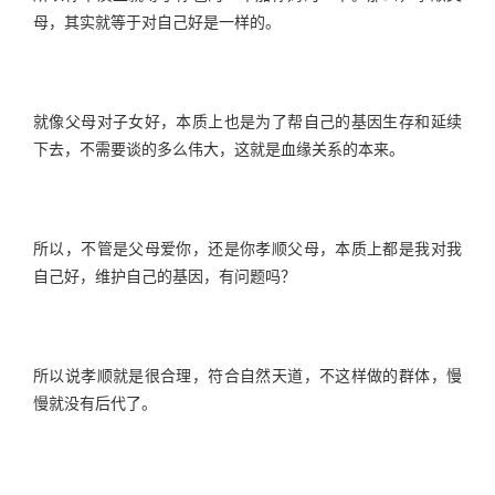
母，其实就等于对自己好是一样的。
就像父母对子女好，本质上也是为了帮自己的基因生存和延续
下去，不需要谈的多么伟大，这就是血缘关系的本来。
所以，不管是父母爱你，还是你孝顺父母，本质上都是我对我
自己好，维护自己的基因，有问题吗？
所以说孝顺就是很合理，符合自然天道，不这样做的群体，慢
慢就没有后代了。