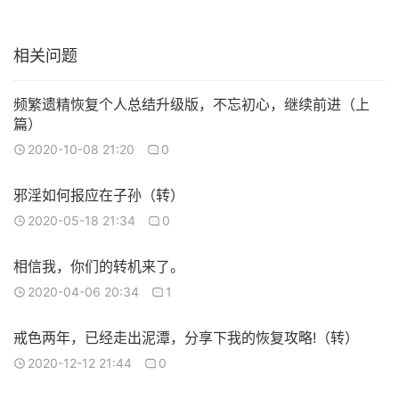
相关问题
频繁遗精恢复个人总结升级版，不忘初心，继续前进（上
篇）
2020-10-08 21:20
0
邪淫如何报应在子孙（转）
2020-05-18 21:34
0
相信我，你们的转机来了。
2020-04-06 20:34
1
戒色两年，已经走出泥潭，分享下我的恢复攻略!（转）
2020-12-12 21:44
0