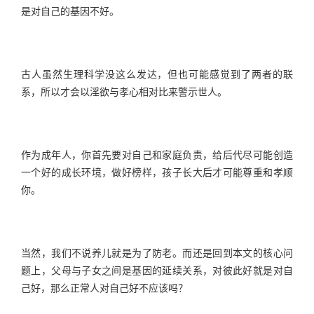
是对自己的基因不好。
古人虽然生理科学没这么发达，但也可能感觉到了两者的联
系，所以才会以淫欲与孝心相对比来警示世人。
作为成年人，你首先要对自己和家庭负责，给后代尽可能创造
一个好的成长环境，做好榜样，孩子长大后才可能尊重和孝顺
你。
当然，我们不说养儿就是为了防老。而还是回到本文的核心问
题上，父母与子女之间是基因的延续关系，对彼此好就是对自
己好，那么正常人对自己好不应该吗？