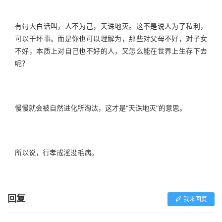
有句大白话叫，人不为己，天诛地灭。这不是说人为了私利，
可以干坏事。而是你也可以理解为，那些对父母不好，对子女
不好，本质上对自己也不好的人，又怎么能在世界上生存下去
呢？
慢慢就会被自然进化所淘汰，这才是“天诛地灭”的意思。
所以说，行孝戒淫没毛病。
回复
我来回复