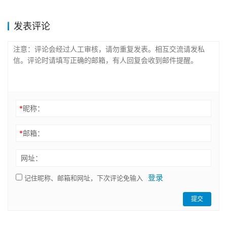
发表评论
*
昵称：
*
邮箱：
网址：
登录
记住昵称、邮箱和网址，下次评论免输入
提交