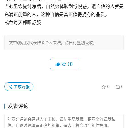
当心里恢复纯净后，自然会体验到愉悦感。最自信的人就是
充满正能量的人，这种自信是真正值得拥有的品质。
戒色每天都跟舒服
文中观点仅代表作者个人看法，请自行鉴别吸收。
赞
(1)
生成海报
0
0
发表评论