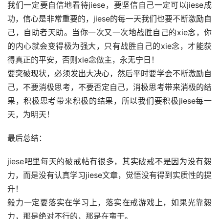
我们一定要自信地看待jiese，要坚信自己一定可以jiese成
功，信心是非常重要的，jiese的每一天我们也要不断激励自
己，自助者天助。当你一次又一次地战胜自己的xie念，你
的内心就会变得极为强大，只有战胜自己的xie念，才能获
得真正的平安，否则xie念做主，永无宁日！
要突破现状，必须发出大决心，然后平时要学会不断激励自
己，不要消极思考，不要否定自己，消极思考带来消极的结
果，积极思考带来积极的结果，所以我们要积极jiese每一
天，为明天！
最后总结：
jiese吧里每天的破戒帖有很多，其实破戒不是因为没有毅
力，而是没有认真学习jiese文章，觉悟没有得到实质性的提
升！
毅力一定要落实在学习上，落实在戒游戏上，如果光靠毅
力，那是绝对不行的，那是在蛮干。