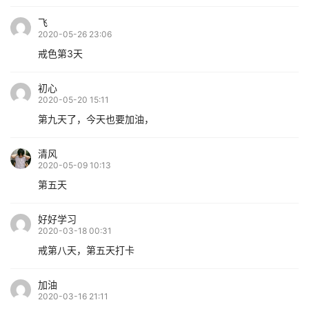
飞
2020-05-26 23:06
戒色第3天
初心
2020-05-20 15:11
第九天了，今天也要加油，
清风
2020-05-09 10:13
第五天
好好学习
2020-03-18 00:31
戒第八天，第五天打卡
加油
2020-03-16 21:11