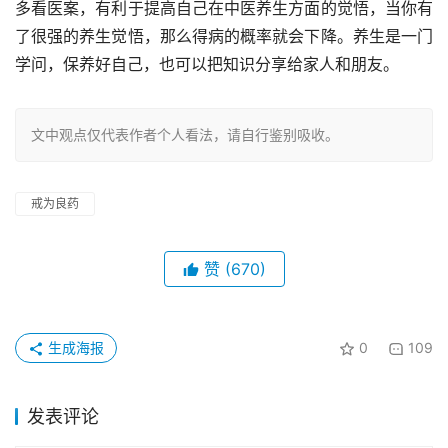
多看医案，有利于提高自己在中医养生方面的觉悟，当你有
了很强的养生觉悟，那么得病的概率就会下降。养生是一门
学问，保养好自己，也可以把知识分享给家人和朋友。
文中观点仅代表作者个人看法，请自行鉴别吸收。
戒为良药
赞
(670)
生成海报
0
109
发表评论