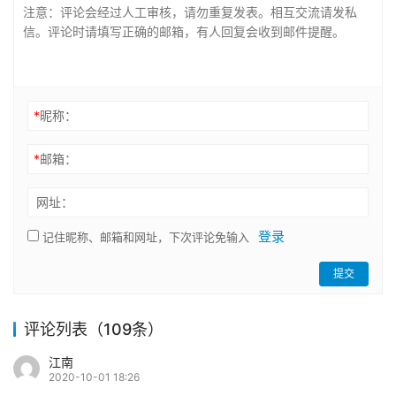
*
昵称：
*
邮箱：
网址：
登录
记住昵称、邮箱和网址，下次评论免输入
提交
评论列表（109条）
江南
2020-10-01 18:26