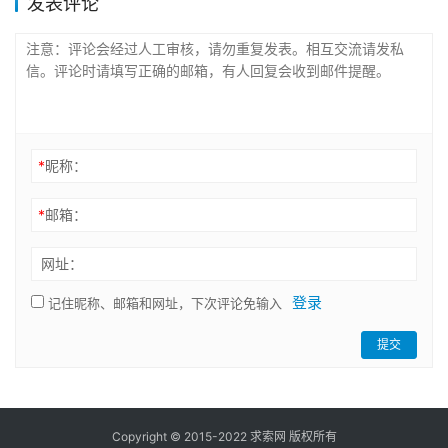
发表评论
*
昵称：
*
邮箱：
网址：
登录
记住昵称、邮箱和网址，下次评论免输入
提交
Copyright © 2015-2022 求索网 版权所有