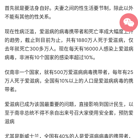
首先就是要洁身自好。夫妻之间的性生活要节制，除此以外
不能有其他的性关系。
现在性病泛滥，爱滋病的病毒携带者和死亡率成大幅度上升
的趋势，截止到目前为止，共有1880万人死于爱滋病，仅
去年就死亡300多万人。现在每天有16000人感染上爱滋病
病毒，非洲有10个国家的感染率超过10%。
仅南非一个国家，就有500万爱滋病病毒携带者，每年有25
万人死于爱滋病，全国有10%以上的人口是爱滋病病毒的携
带者。
爱滋病已成为该国最重要的问题，直接影响到国计民生，以
至于南非总统不得不亲自出来号召大家使用安全套，预防爱
滋病
尤其是斯威士兰，全国有40%的人是爱滋病病毒的携带者，