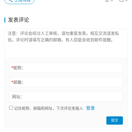
发表评论
*
昵称：
*
邮箱：
网址：
登录
记住昵称、邮箱和网址，下次评论免输入
提交