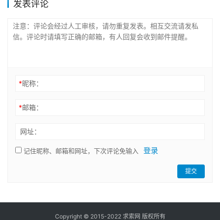
发表评论
*
昵称：
*
邮箱：
网址：
登录
记住昵称、邮箱和网址，下次评论免输入
提交
Copyright © 2015-2022 求索网 版权所有