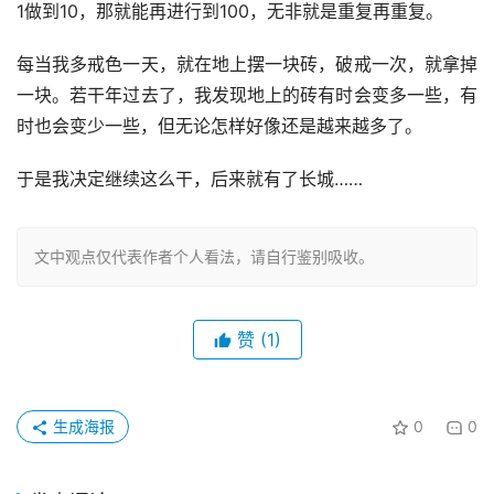
1做到10，那就能再进行到100，无非就是重复再重复。
每当我多戒色一天，就在地上摆一块砖，破戒一次，就拿掉
一块。若干年过去了，我发现地上的砖有时会变多一些，有
时也会变少一些，但无论怎样好像还是越来越多了。
于是我决定继续这么干，后来就有了长城……
文中观点仅代表作者个人看法，请自行鉴别吸收。
赞
(1)
生成海报
0
0