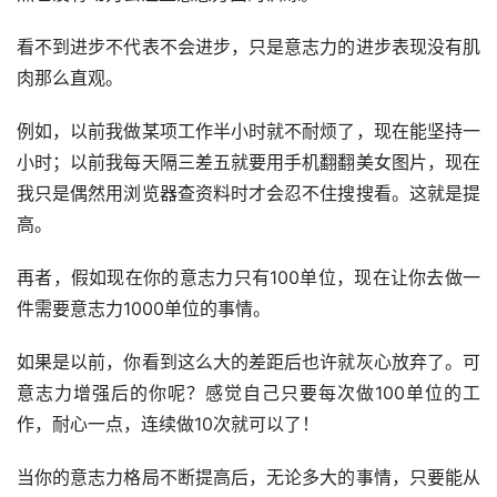
看不到进步不代表不会进步，只是意志力的进步表现没有肌
肉那么直观。
例如，以前我做某项工作半小时就不耐烦了，现在能坚持一
小时；以前我每天隔三差五就要用手机翻翻美女图片，现在
我只是偶然用浏览器查资料时才会忍不住搜搜看。这就是提
高。
再者，假如现在你的意志力只有100单位，现在让你去做一
件需要意志力1000单位的事情。
如果是以前，你看到这么大的差距后也许就灰心放弃了。可
意志力增强后的你呢？感觉自己只要每次做100单位的工
作，耐心一点，连续做10次就可以了！
当你的意志力格局不断提高后，无论多大的事情，只要能从