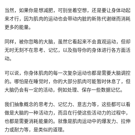
当然，如果你是想减肥，可别坐着空想，还是要让身体动起
来才行，因为肌肉的运动也会带动内脏的新陈代谢继而消耗
更多的能量。
同样，被你忽略的大脑，虽然它看起来不会直观运动，但却
无时无刻不在思考、记忆，以及指导你的身体进行各方面活
动。
可以说，你身体肌肉的每一次复杂运动也都是需要大脑调控
的。哪怕是在睡觉时，你的大部分肌肉可能暂时休息了，但
大脑仍会有一定的活动，例如处理、保存一些数据记忆。
我们抽象概念的思考力、记忆力、意志力等，这些都可以看
做是大脑的一种活动力，而且在行使这些活动力的过程中，
也都是需要消耗能量的。就像是肌肉运动中的爆发力、拉伸
力或耐力等，是类似的道理。