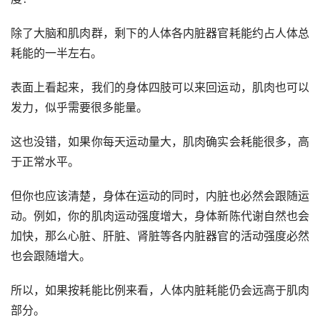
除了大脑和肌肉群，剩下的人体各内脏器官耗能约占人体总
耗能的一半左右。
表面上看起来，我们的身体四肢可以来回运动，肌肉也可以
发力，似乎需要很多能量。
这也没错，如果你每天运动量大，肌肉确实会耗能很多，高
于正常水平。
但你也应该清楚，身体在运动的同时，内脏也必然会跟随运
动。例如，你的肌肉运动强度增大，身体新陈代谢自然也会
加快，那么心脏、肝脏、肾脏等各内脏器官的活动强度必然
也会跟随增大。
所以，如果按耗能比例来看，人体内脏耗能仍会远高于肌肉
部分。