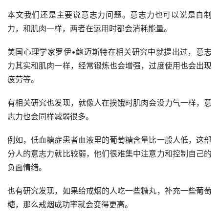
本文我们还是主要说意志力问题。意志力也可以说是自制
力，和肌肉一样，两者在运用时都会消耗能量。
美国心理学家罗伊•鲍迈斯特在相关研究中就提出过，意志
力其实和肌肉一样，经常锻炼也会增强，过度使用也会出现
疲劳等。
有相关研究也发现，就像人在挨饿时肌肉会没力气一样，意
志力也会同样减弱很多。
例如，低血糖症患者血液里的葡萄糖含量比一般人低，这部
分人的意志力就比较弱，他们很难集中注意力和控制自己的
负面情绪。
也有研究发现，如果给戒烟的人吃一些糖丸，补充一些葡萄
糖，那么戒烟成功率就会变得更高。