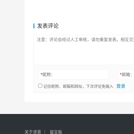
发表评论
*
昵称：
*
邮箱
登录
记住昵称、邮箱和网址，下次评论免输入
关于求索
留言板