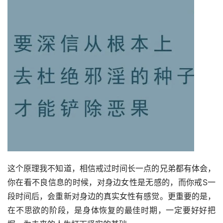
这个原理我不知道，相信戒过时间长一点的兄弟都有体会，
你在看不良信息的时候，对身边女性是无感的，而你戒S一
段时间后，会重新对身边的真实女性有感觉。更重要的是，
在不思欲的阶段，是身体恢复的最佳时期，一定要好好把