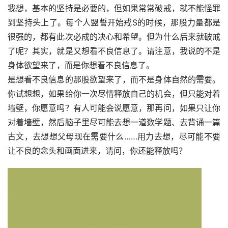
我想，基本的坚持是必要的，但如果常常破戒，就不能怪罪
到坚持头上了。每个人盟誓开始戒S的时候，那股力量都是
很强的，都有此次必成的决心和希望。但为什么后来就破戒
了呢？其实，就是又想看不良信息了。请注意，我说的不是
身体欲望来了，而是你想看不良信息了。
是想看不良信息的那股欲望来了，而不是身体自然的需要。
你试想想，如果给你一次尽情释放自己的机会，但只能对着
墙壁，你愿意吗？有人可能会说愿意，那再问，如果只让你
对着墙壁，然后脑子里尽可能去想一道数学题、去背诵一篇
古文，去想想父母现在需要什么……用力去想，尽可能不要
让不良的念头和画面进来，请问，你还能释放吗？