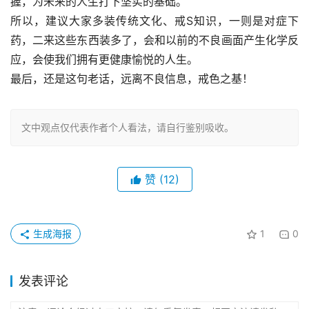
握，为未来的人生打下坚实的基础。
所以，建议大家多装传统文化、戒S知识，一则是对症下
药，二来这些东西装多了，会和以前的不良画面产生化学反
应，会使我们拥有更健康愉悦的人生。
最后，还是这句老话，远离不良信息，戒色之基！
文中观点仅代表作者个人看法，请自行鉴别吸收。
赞
(12)
生成海报
1
0
发表评论