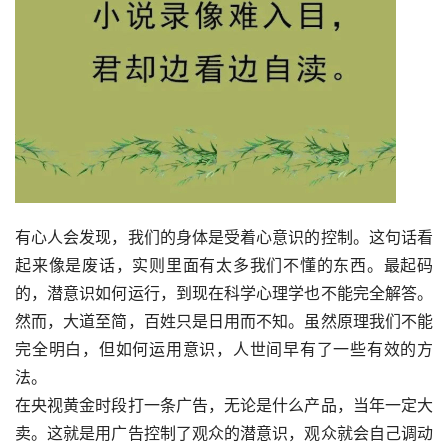
有心人会发现，我们的身体是受着心意识的控制。这句话看
起来像是废话，实则里面有太多我们不懂的东西。最起码
的，潜意识如何运行，到现在科学心理学也不能完全解答。
然而，大道至简，百姓只是日用而不知。虽然原理我们不能
完全明白，但如何运用意识，人世间早有了一些有效的方
法。
在央视黄金时段打一条广告，无论是什么产品，当年一定大
卖。这就是用广告控制了观众的潜意识，观众就会自己调动