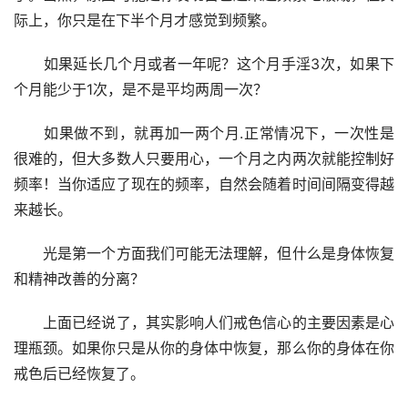
际上，你只是在下半个月才感觉到频繁。
　　如果延长几个月或者一年呢？这个月手淫3次，如果下
个月能少于1次，是不是平均两周一次？
　　如果做不到，就再加一两个月.正常情况下，一次性是
很难的，但大多数人只要用心，一个月之内两次就能控制好
频率！当你适应了现在的频率，自然会随着时间间隔变得越
来越长。
　　光是第一个方面我们可能无法理解，但什么是身体恢复
和精神改善的分离？
　　上面已经说了，其实影响人们戒色信心的主要因素是心
理瓶颈。如果你只是从你的身体中恢复，那么你的身体在你
戒色后已经恢复了。