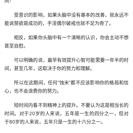
间！
　　受意识的影响，如果头脑中没有基本的改善，就永远不
能说禁欲是成功的，手淫偶尔破戒也就不足为奇了。
　　相反，如果你头脑中有一个清晰的认识，你会主动不想
甚至自慰。
　　可以明确的说，最早有效提升心智可能需要一年半的时
间，甚至几年，这取决于你的努力和理解。
　　所以在这期间，任何“蚀米”都不应该影响你的格局和信
心，也不会浪费你的努力。
　　短时间内看不到精神上的提升。不要认为这是相当长的
时间。对于20岁的人来说，五年是一生的四分之一，但对
于80岁的人来说，五年只是一生的十六分之一。