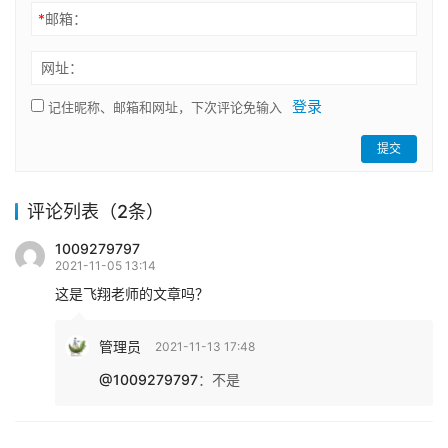
*
邮箱：
网址：
登录
记住昵称、邮箱和网址，下次评论免输入
提交
评论列表（2条）
1009279797
2021-11-05 13:14
这是飞翔老师的文章吗？
管理员
2021-11-13 17:48
@1009279797
：
不是