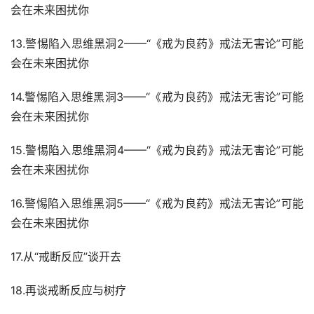
会在未来困扰你
13.警惕陷入思维黑洞2——“《戒为良药》戒法无害论”可能
会在未来困扰你
14.警惕陷入思维黑洞3——“《戒为良药》戒法无害论”可能
会在未来困扰你
15.警惕陷入思维黑洞4——“《戒为良药》戒法无害论”可能
会在未来困扰你
16.警惕陷入思维黑洞5——“《戒为良药》戒法无害论”可能
会在未来困扰你
17.从“戒断反应”谈开去
18.再谈戒断反应与树疗