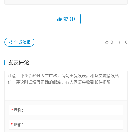
赞
(1)
生成海报
0
0
发表评论
*
昵称：
*
邮箱：