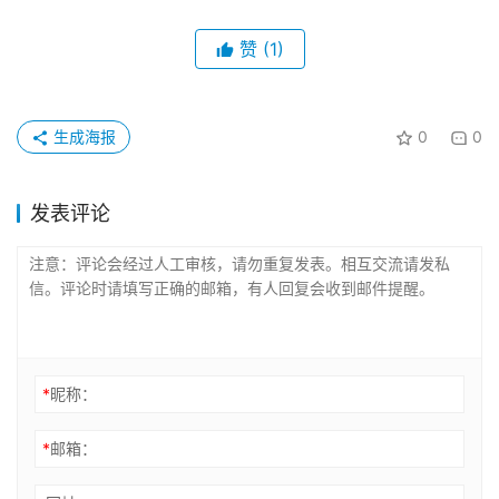
赞
(1)
生成海报
0
0
发表评论
*
昵称：
*
邮箱：