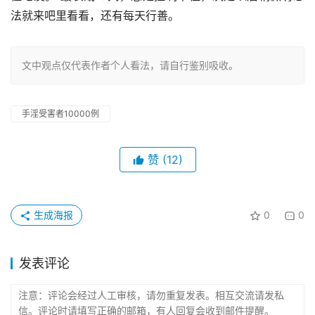
法就来吧里看看，还有每天行善。
文中观点仅代表作者个人看法，请自行鉴别吸收。
手淫受害者10000例
赞
(12)
生成海报
0
0
发表评论