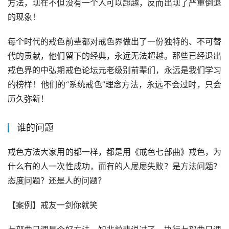
方法，现在不但没有一个人可以超越，反而出现了严重倒退
的现象！
每个时代的戒色前辈都对戒色界做出了一份独特的、不可替
代的贡献，他们留下的经典，永远无法超越。那些已经退出
戒色界的中弘期戒色论坛元老级别前辈们，永远是我们学习
的榜样！他们的“系统戒色”理念方法，永远不会过时，只会
历久弥新！
谁的问题
戒色方法大家用的都一样，都是用《戒色七部曲》戒色，为
什么有的人一次性成功，而有的人屡屡失败？是方法问题？
态度问题？还是人的问题？
【案例】戒友一剑你就笑