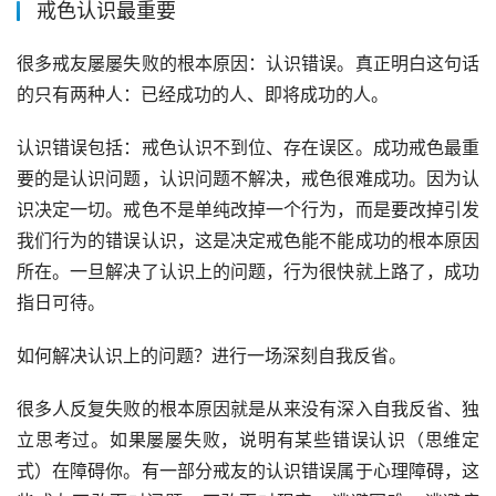
戒色认识最重要
很多戒友屡屡失败的根本原因：认识错误。真正明白这句话
的只有两种人：已经成功的人、即将成功的人。
认识错误包括：戒色认识不到位、存在误区。成功戒色最重
要的是认识问题，认识问题不解决，戒色很难成功。因为认
识决定一切。戒色不是单纯改掉一个行为，而是要改掉引发
我们行为的错误认识，这是决定戒色能不能成功的根本原因
所在。一旦解决了认识上的问题，行为很快就上路了，成功
指日可待。
如何解决认识上的问题？进行一场深刻自我反省。
很多人反复失败的根本原因就是从来没有深入自我反省、独
立思考过。如果屡屡失败，说明有某些错误认识（思维定
式）在障碍你。有一部分戒友的认识错误属于心理障碍，这