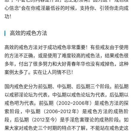
心信念”会在你戒淫最低谷的时候，支持你、引领你走向成
功！
高效的戒色方法
高效的戒色方法对于成功戒色非常重要！有些戒友由于使用
的方法不正确，或是使用了难度较高的戒色法，结果戒色很
多年，付出了很多努力和大好青春年华也没有戒掉色，这种
案例太多了。实在让人同情不已！
国内戒色史分为前弘期、中弘期、后弘期三个阶段。前弘期
以戒邪淫论坛为代表，中弘期以戒色论坛为代表，后弘期以
戒色吧为代表。前弘期（2002–2006年）是戒色方法的探
索阶段，中弘期（2006–2012年）是戒色方法的成熟阶
段，后弘期（2012至今）是手淫危害理论的成熟阶段。如
果大家对戒色史三个时期的特点不了解，不能站在戒色史这