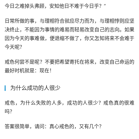
今日之难掉头弗顾，安知他日不难于今日乎？”
日常所做的事，与理相符合就应尽力而为，与理相悖则应坚
决终止，不能因为事情的难易而轻易改变自己的志向。如果
因为今天的事难做，便退缩不做了，你又怎知将来不会难于
今天呢？
戒色何尝不是呢？不要把希望寄托在将来，改变自己命运的
最好时机就是：现在！
为什么成功的人很少
戒色，为什么失败的人多，成功的人很少？戒色真的很难
吗？
答案很简单，请问：真心戒色的，又有几个？