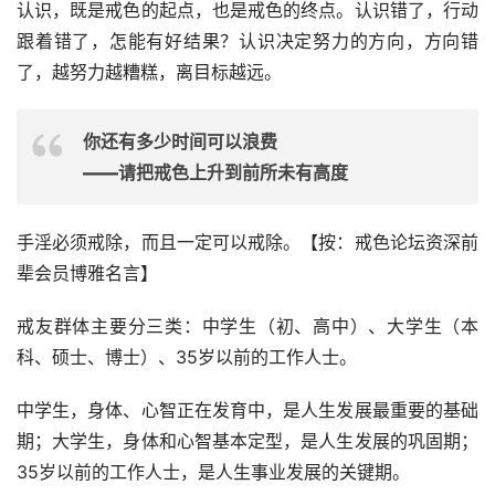
认识，既是戒色的起点，也是戒色的终点。认识错了，行动
跟着错了，怎能有好结果？认识决定努力的方向，方向错
了，越努力越糟糕，离目标越远。
你还有多少时间可以浪费
——请把戒色上升到前所未有高度
手淫必须戒除，而且一定可以戒除。【按：戒色论坛资深前
辈会员博雅名言】
戒友群体主要分三类：中学生（初、高中）、大学生（本
科、硕士、博士）、35岁以前的工作人士。
中学生，身体、心智正在发育中，是人生发展最重要的基础
期；大学生，身体和心智基本定型，是人生发展的巩固期；
35岁以前的工作人士，是人生事业发展的关键期。