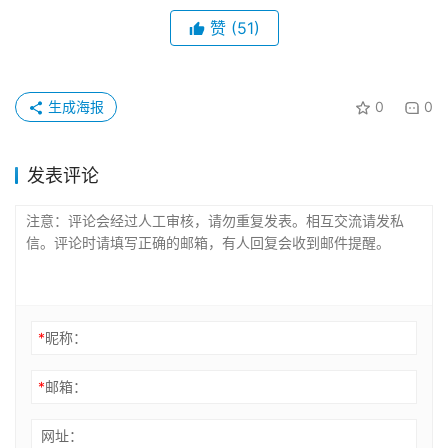
赞
(51)
生成海报
0
0
发表评论
*
昵称：
*
邮箱：
网址：