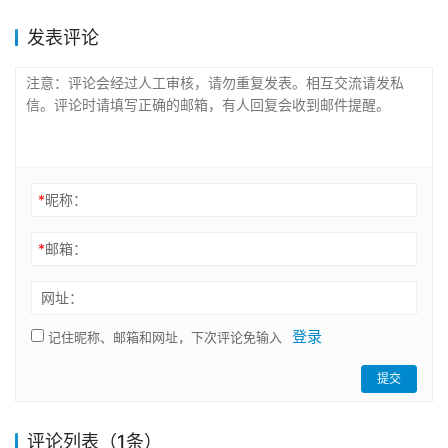
发表评论
*
昵称：
*
邮箱：
网址：
登录
记住昵称、邮箱和网址，下次评论免输入
提交
评论列表（1条）