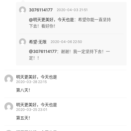
3076114177
2020-04-03 21:51
@明天更美好，今天也是
：
希望你能一直坚持
下去！看好你！
希望·无限
2020-04-06 22:50
@3076114177
：
谢谢！我一定坚持下去！一
定！！
明天更美好，今天也是
2020-03-28 22:15
第八天！
明天更美好，今天也是
2020-03-25 23:01
第五天！