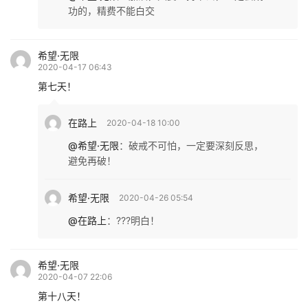
功的，精费不能白交
希望·无限
2020-04-17 06:43
第七天！
在路上
2020-04-18 10:00
@希望·无限
：
破戒不可怕，一定要深刻反思，
避免再破！
希望·无限
2020-04-26 05:54
@在路上
：
???明白！
希望·无限
2020-04-07 22:06
第十八天！