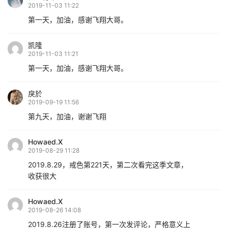
2019-11-03 11:22
第一天，加油，感谢飞翔大哥。
凯隆
2019-11-03 11:21
第一天，加油，感谢飞翔大哥。
戾於
2019-09-19 11:56
第九天，加油，谢谢飞翔
Howaed.X
2019-08-29 11:28
2019.8.29，戒色第221天，第二次看完这季文章，
收获很大
Howaed.X
2019-08-26 14:08
2019.8.26注册了账号，第一次发评论，严格意义上