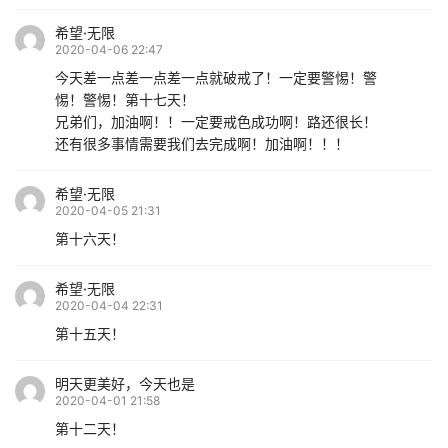
希望·无限
2020-04-06 22:47
今天差一点差一点差一点就破戒了！一定要警惕！警
惕！警惕！第十七天！
兄弟们，加油啊！！一定要戒色成功啊！路还很长！
还有很多事情需要我们去完成啊！加油啊！！！
希望·无限
2020-04-05 21:31
第十六天！
希望·无限
2020-04-04 22:31
第十五天！
明天更美好，今天也是
2020-04-01 21:58
第十二天！