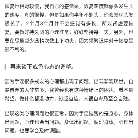
恢复也相对较慢，我自己的感觉是，恢复速度就像头发生长
的速度，真的很慢，但是如果你半年不剃头，你会发现头发
很长了，2个月3个月并不会感觉有多长，所以肾虚要恢
复，要做好持久战的心理准备，好好坚持每一天。另外，也
要在尽量减少遗精次数上下功夫，因为频繁遗精对于恢复是
很不利的。
再来谈下戒色心态的调整。
因为手淫很多戒友的心理都出现了问题，出现悲观厌世，自
暴自弃的人非常多，我曾经也有这种情绪上的困扰，看不到
希望，做什么都没动力，缺乏自信，人很自卑乃至会自残。
出现这类心理问题也很正常，因为手淫摧残的是身心，身体
出问题，心理也会出问题。身体出问题，调理身体，心理出
问题，也要学会及时调整。