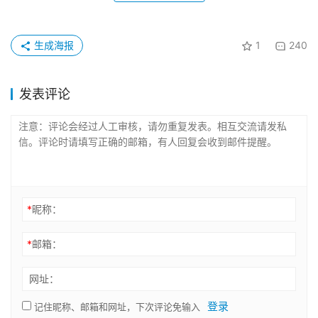
生成海报
1
240
发表评论
*
昵称：
*
邮箱：
网址：
登录
记住昵称、邮箱和网址，下次评论免输入