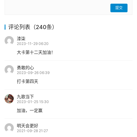
提交
评论列表（240条）
漆柒
2023-11-29 06:20
大卡第十二天加油！
勇敢的心
2023-09-26 06:39
打卡第四天
九歌当下
2023-01-25 15:30
加油，一定赢
明天会更好
2021-09-28 21:27