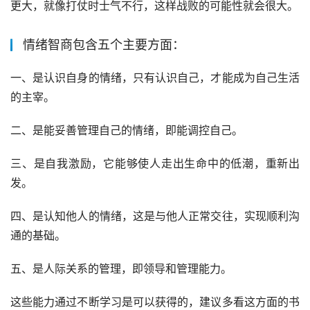
更大，就像打仗时士气不行，这样战败的可能性就会很大。
情绪智商包含五个主要方面：
一、是认识自身的情绪，只有认识自己，才能成为自己生活
的主宰。
二、是能妥善管理自己的情绪，即能调控自己。
三、是自我激励，它能够使人走出生命中的低潮，重新出
发。
四、是认知他人的情绪，这是与他人正常交往，实现顺利沟
通的基础。
五、是人际关系的管理，即领导和管理能力。
这些能力通过不断学习是可以获得的，建议多看这方面的书