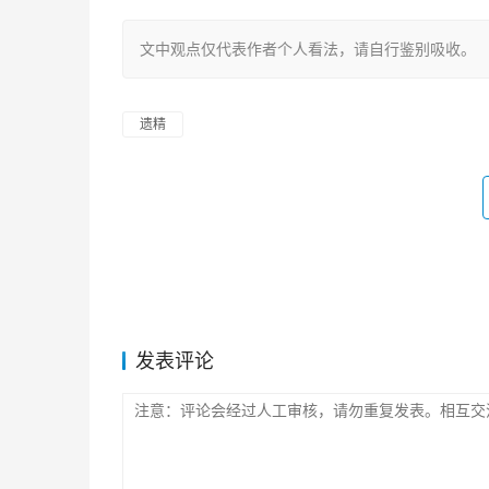
文中观点仅代表作者个人看法，请自行鉴别吸收。
遗精
发表评论