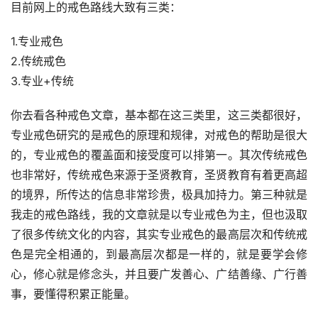
目前网上的戒色路线大致有三类：
1.专业戒色
2.传统戒色
3.专业+传统
你去看各种戒色文章，基本都在这三类里，这三类都很好，
专业戒色研究的是戒色的原理和规律，对戒色的帮助是很大
的，专业戒色的覆盖面和接受度可以排第一。其次传统戒色
也非常好，传统戒色来源于圣贤教育，圣贤教育有着更高超
的境界，所传达的信息非常珍贵，极具加持力。第三种就是
我走的戒色路线，我的文章就是以专业戒色为主，但也汲取
了很多传统文化的内容，其实专业戒色的最高层次和传统戒
色是完全相通的，到最高层次都是一样的，就是要学会修
心，修心就是修念头，并且要广发善心、广结善缘、广行善
事，要懂得积累正能量。