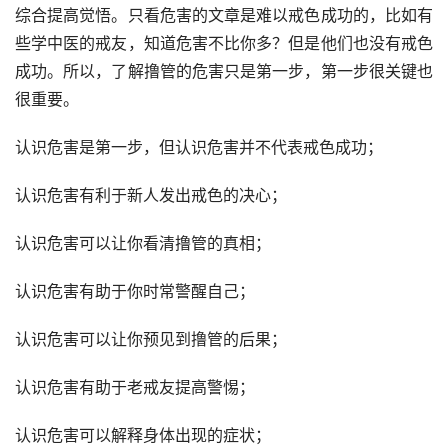
综合提高觉悟。只看危害的文章是难以戒色成功的，比如有
些学中医的戒友，知道危害不比你多？但是他们也没有戒色
成功。所以，了解撸管的危害只是第一步，第一步很关键也
很重要。
认识危害是第一步，但认识危害并不代表戒色成功；
认识危害有利于新人发出戒色的决心；
认识危害可以让你看清撸管的真相；
认识危害有助于你时常警醒自己；
认识危害可以让你预见到撸管的后果；
认识危害有助于老戒友提高警惕；
认识危害可以解释身体出现的症状；