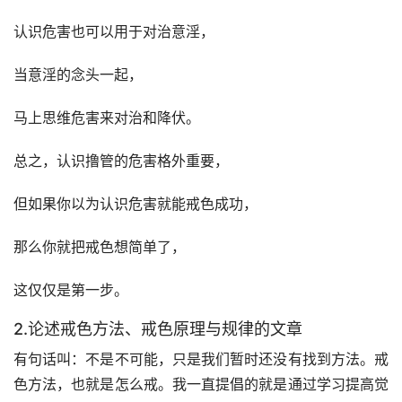
认识危害也可以用于对治意淫，
当意淫的念头一起，
马上思维危害来对治和降伏。
总之，认识撸管的危害格外重要，
但如果你以为认识危害就能戒色成功，
那么你就把戒色想简单了，
这仅仅是第一步。
2.论述戒色方法、戒色原理与规律的文章
有句话叫：不是不可能，只是我们暂时还没有找到方法。戒
色方法，也就是怎么戒。我一直提倡的就是通过学习提高觉