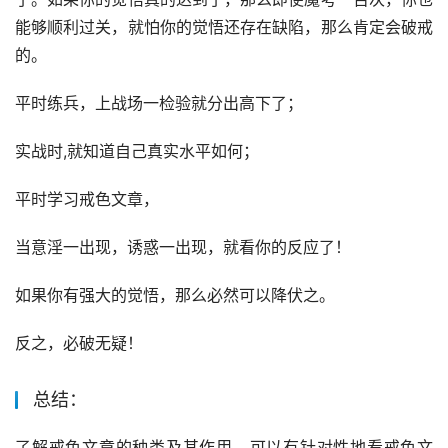
能够顺利过关，就怕你的觉悟还存在缺陷，那么肯定会破戒
的。
平时练兵，上战场一检验就分出高下了；
实战时,就知道自己真实水平如何；
平时学习戒色文章，
当意淫一出现，诱惑一出现，就看你的反应了！
如果你有强大的觉悟，那么必然可以降伏之。
反之，必破无疑！
总结：
了解戒色文章的种类及其作用，可以有针对性地看戒色文