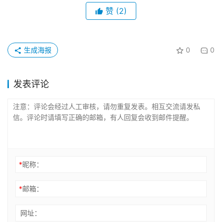
赞
(2)
生成海报
0
0
发表评论
*
昵称：
*
邮箱：
网址：