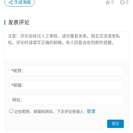
生成海报
0
0
发表评论
*
昵称：
*
邮箱：
网址：
登录
记住昵称、邮箱和网址，下次评论免输入
提交