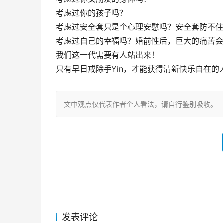
考虑过你的孩子吗？
考虑过安全套只是个心理安慰吗？安全套防不住
考虑过自己的幸福吗？婚前性后，巨大的痛苦会将
我们这一代需要有人站出来！
只有早日戒除手Yin，才能获得清新快乐自在的人
文中观点仅代表作者个人看法，请自行鉴别吸收。
发表评论