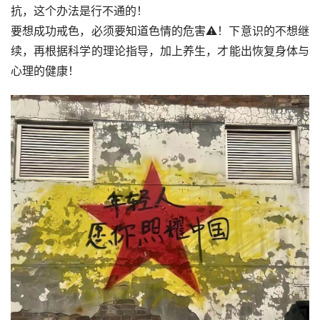
抗，这个办法是行不通的！
要想成功戒色，必须要知道色情的危害⚠️！下意识的不想继
续，再根据科学的理论指导，加上养生，才能出恢复身体与
心理的健康！