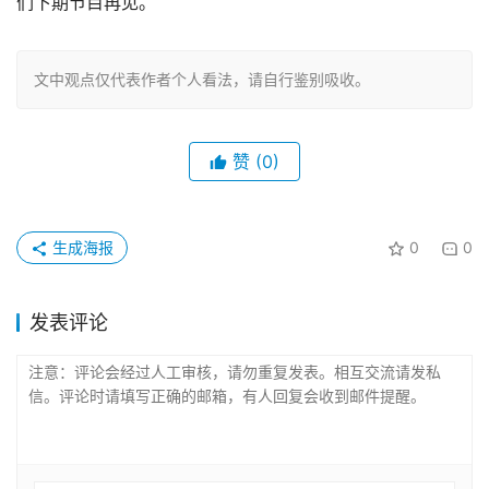
们下期节目再见。
文中观点仅代表作者个人看法，请自行鉴别吸收。
赞
(0)
生成海报
0
0
发表评论