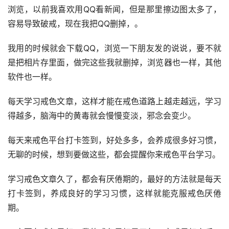
浏览，以前我喜欢用QQ看新闻，但是那里擦边图太多了，
容易导致破戒，现在我把QQ删掉，。
我用的时候就会下载QQ，浏览一下朋友发的说说，要不就
是把相片存里面，做完这些我就删掉，浏览器也一样，其他
软件也一样。
每天学习戒色文章，这样才能在戒色道路上越走越远，学习
得越多，脑海中的黄毒就会慢慢变淡，邪念会变少。
每天来戒色平台打卡签到，好处多多，会养成很多好习惯，
无聊的时候，想到要做这些，都会提醒你来戒色平台学习。
学习戒色文章久了，都会有厌倦期的，最好的方法就是每天
打卡签到，养成良好的学习习惯，这样就能克服戒色厌倦
期。