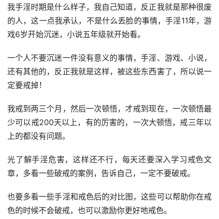
我手淫时期是什么样子，我自己知道，反正我就是那种很废
的人，这一点我承认，不是什么丢脸的事情，手淫11年，游
戏6岁开始沉迷，小说五年级就开始看。
一个人不要沉迷一件没有意义的事情，手淫、游戏、小说，
还有其他的，反正我就是这样，被这些东西害了，所以说一
定要戒掉！
我戒到两三个月，然后一次顿悟，才戒到现在，一次顿悟最
少可以戒200天以上，有的厉害的，一次大顿悟，戒三年以
上的都没有问题。
光了解手淫危害，这样还不行，每天还要深入学习戒色文
章，多看一些破戒的案例，告诉自己，一定不要破戒。
也要多看一些手淫和戒色后的对比图，这些可以帮助你在戒
色的时候不会破戒，也可以激励你更好地戒色。