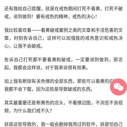
还有我给自己提醒，就是在戒色期间打死不看黄，打死不破
戒，说到做到！要有戒色的精神，戒色的决心！
我比较喜欢看——看黄破戒案例之类的文章和手淫危害的文
章，时刻告诉自己，这样可以加强我的戒色意识和戒色决
心，让我不会破戒。
告诉自己打死都不要看黄和破戒，一定要说到做到，邪念
起，我都会这样说，对于我来说很有效果。
加上我有断除有关色情的全部东西，那些可以看黄的应用，
我都不会下载，因为这些是导致破戒的东西。
其实最重要还是断黄色的念头，不看擦边图，不浏览不良视
频，为什么我们戒不久？
就是这些导致的，我一般会删掉我用过的软件，就是怕自己