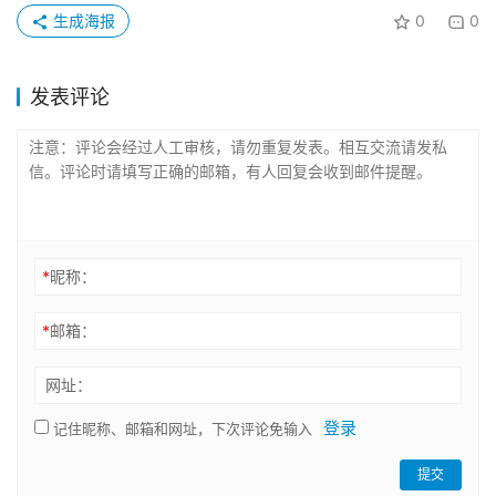
生成海报
0
0
发表评论
*
昵称：
*
邮箱：
网址：
登录
记住昵称、邮箱和网址，下次评论免输入
提交