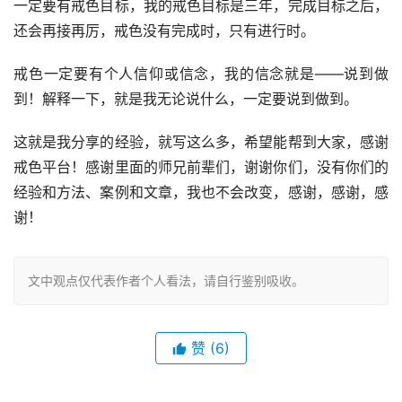
一定要有戒色目标，我的戒色目标是三年，完成目标之后，
还会再接再厉，戒色没有完成时，只有进行时。
戒色一定要有个人信仰或信念，我的信念就是——说到做
到！解释一下，就是我无论说什么，一定要说到做到。
这就是我分享的经验，就写这么多，希望能帮到大家，感谢
戒色平台！感谢里面的师兄前辈们，谢谢你们，没有你们的
经验和方法、案例和文章，我也不会改变，感谢，感谢，感
谢！
文中观点仅代表作者个人看法，请自行鉴别吸收。
赞
(6)