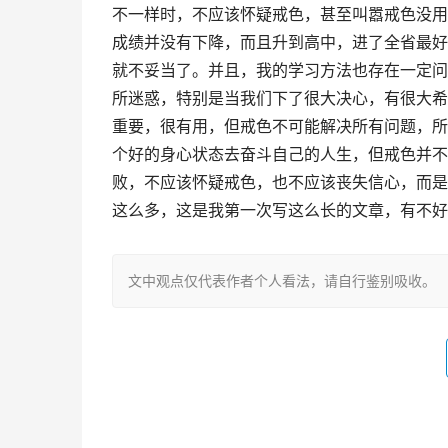
不一样时，不应该怀疑戒色，甚至叫嚣戒色没用
成绩并没有下降，而且升到高中，进了全省最好
就不妥当了。并且，我的学习方法也存在一定问
所迷惑，特别是当我们下了很大决心，有很大希
重要，很有用，但戒色不可能解决所有问题，所
个好的身心状态去奋斗自己的人生，但戒色并不
败，不应该怀疑戒色，也不应该丧失信心，而是
这么多，这是我第一次写这么长的文章，有不好
文中观点仅代表作者个人看法，请自行鉴别吸收。