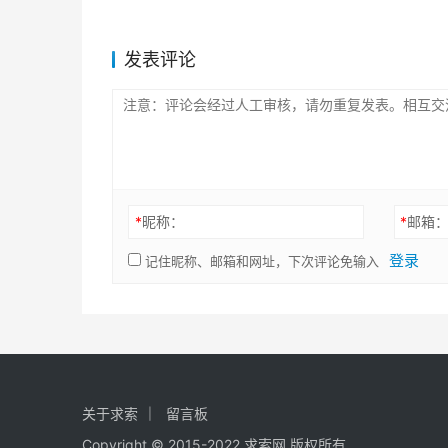
发表评论
*
昵称：
*
邮箱
登录
记住昵称、邮箱和网址，下次评论免输入
关于求索
留言板
Copyright © 2015-2022 求索网 版权所有