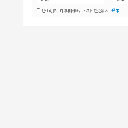
登录
记住昵称、邮箱和网址，下次评论免输入