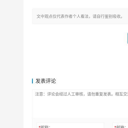
文中观点仅代表作者个人看法，请自行鉴别吸收。
发表评论
*
昵称：
*
邮箱