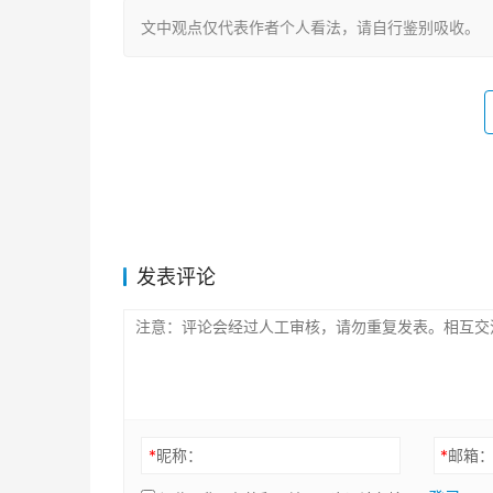
文中观点仅代表作者个人看法，请自行鉴别吸收。
发表评论
*
昵称：
*
邮箱