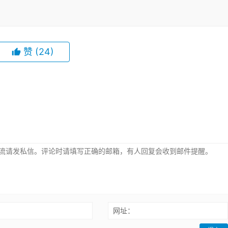
赞
(24)
：
网址：