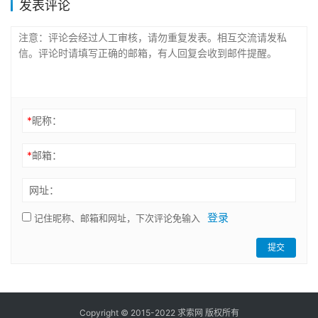
发表评论
*
昵称：
*
邮箱：
网址：
登录
记住昵称、邮箱和网址，下次评论免输入
提交
Copyright © 2015-2022 求索网 版权所有